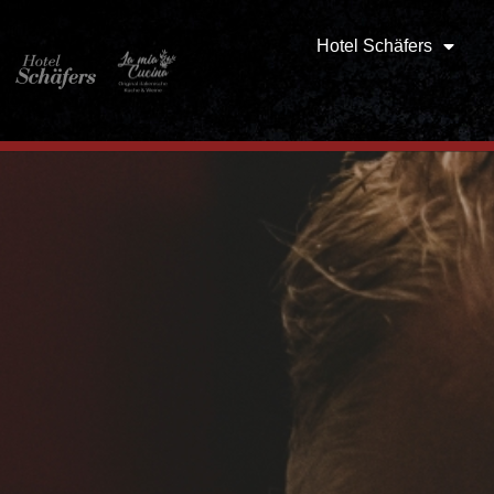
Hotel Schäfers