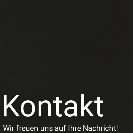
Kontakt
Wir freuen uns auf Ihre Nachricht!