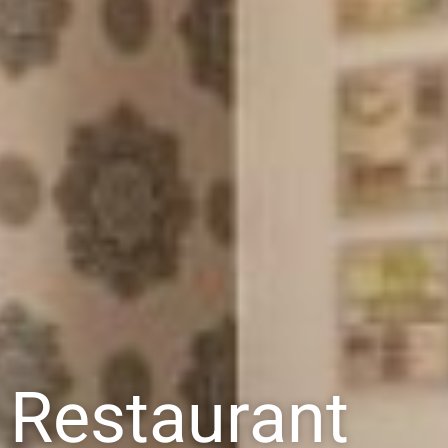
Restaurant